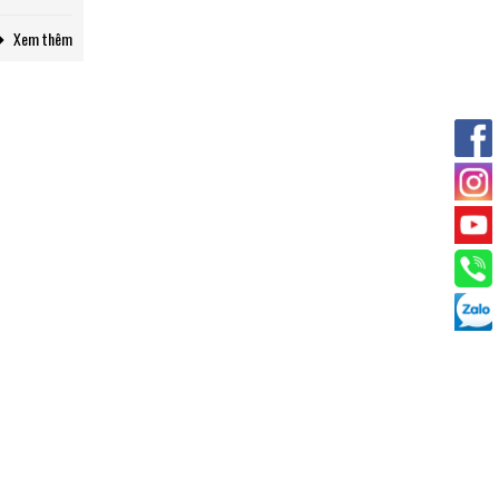
Xem thêm