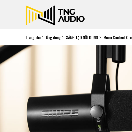
Trang chủ
Ứng dụng
SÁNG TẠO NỘI DUNG
Micro Content Cre