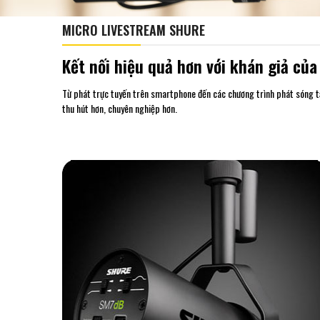
MICRO LIVESTREAM SHURE
Kết nối hiệu quả hơn với khán giả của
Từ phát trực tuyến trên smartphone đến các chương trình phát sóng tạ
thu hút hơn, chuyên nghiệp hơn.